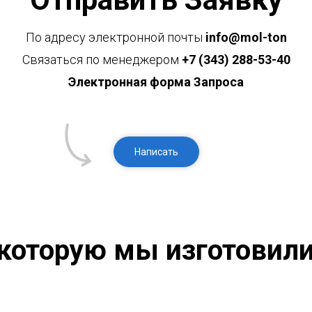
По адресу электронной почты
info@mol-ton
Связаться по менеджером
+7 (343) 288-53-40
Электронная форма Запроса
Написать
которую мы изготовили