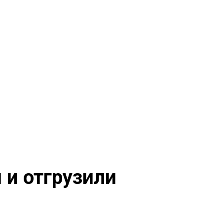
 и отгрузили