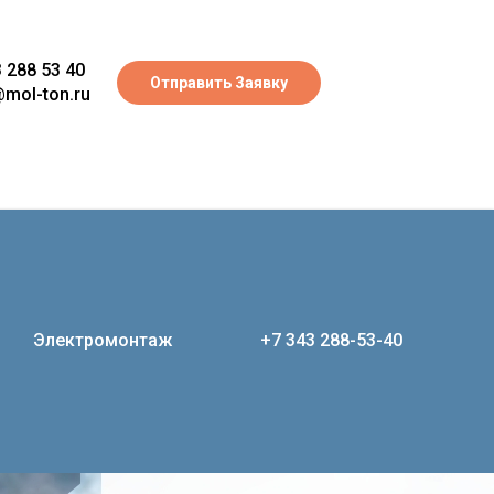
 288 53 40
Отправить Заявку
mol-ton.ru
Электромонтаж
+7 343 288-53-40