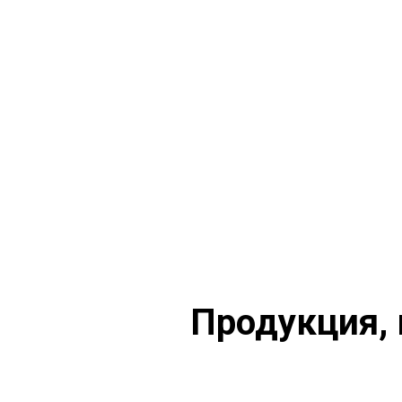
Продукция, 