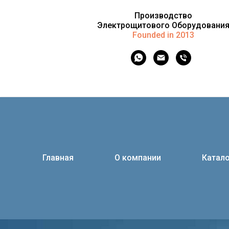
Производство
Электрощитового Оборудовани
Founded in 2013
Главная
О компании
Катало